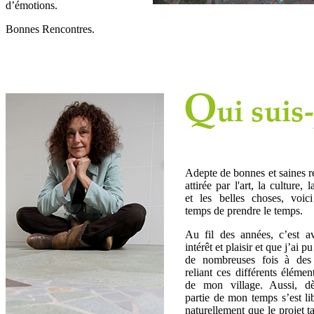
d’émotions.
Bonnes Rencontres.
Adepte de bonnes et saines r
attirée par l'art, la culture,
et les belles choses, voic
temps de prendre le temps.
Au fil des années, c’est a
intérêt et plaisir et que j’ai pu
de nombreuses fois à des f
reliant ces différents élémen
de mon village. Aussi, d
partie de mon temps s’est lib
naturellement que le projet ta