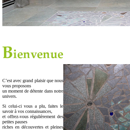
C’est avec grand plaisir que nous
vous proposons
un moment de détente dans notre
univers.
Si celui-ci vous a plu, faites le
savoir à vos connaissances,
et offrez-vous régulièrement des
petites pauses
riches en découvertes et pleines