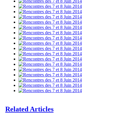
Related Articles