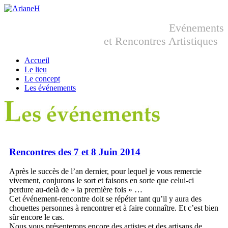
Evénements
et Rencontres Artistiques
Accueil
Le lieu
Le concept
Les événements
Rencontres des 7 et 8 Juin 2014
Après le succès de l’an dernier, pour lequel je vous remercie
vivement, conjurons le sort et faisons en sorte que celui-ci
perdure au-delà de « la première fois » …
Cet événement-rencontre doit se répéter tant qu’il y aura des
chouettes personnes à rencontrer et à faire connaître. Et c’est bien
sûr encore le cas.
Nous vous présenterons encore des artistes et des artisans de