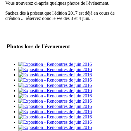
Vous trouverez ci-après quelques photos de l'événement.
Sachez dès à présent que l'édition 2017 est déjà en cours de
création ... réservez donc le we des 3 et 4 juin...
Photos lors de l'évenement