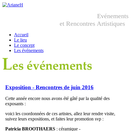
Evénements
et Rencontres Artistiques
Accueil
Le lieu
Le concept
Les événements
Exposition - Rencontres de juin 2016
Cette année encore nous avons été gâté par la qualité des
exposants :
voici les coordonnées de ces artistes, allez leur rendre visite,
suivez leurs expositions, et faites leur promotion svp :
Patricia BROOTHAERS
: céramique -