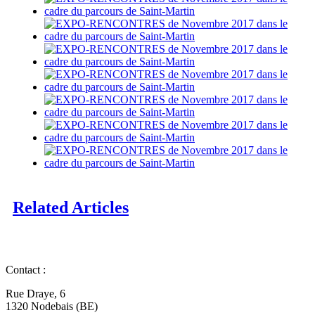
Related Articles
Contact :
Rue Draye, 6
1320 Nodebais (BE)